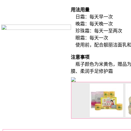
用法用量
日霜：每天早一次
晚霜：每天晚一次
珍珠霜：每天一至两次
眼霜：每天一次
使用前，配合靓丽洁面乳和
注意事项
瓶子颜色为米黄色，赠品为
膜、柔润手足修护霜