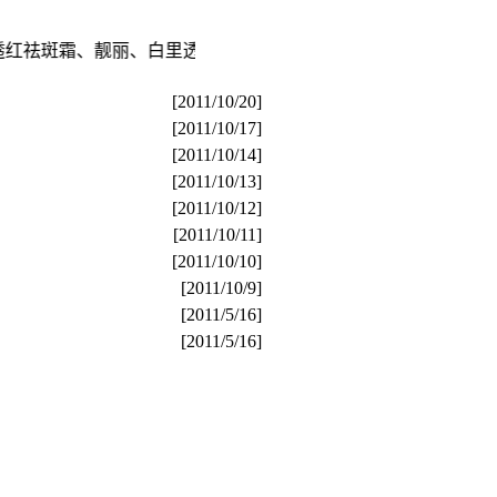
祛斑霜、靓丽、白里透红中药祛斑四合一、白里透红。本站是白
[2011/10/20]
[2011/10/17]
[2011/10/14]
[2011/10/13]
[2011/10/12]
[2011/10/11]
[2011/10/10]
[2011/10/9]
[2011/5/16]
[2011/5/16]